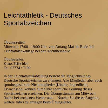
Leichtathletik - Deutsches
Sportabzeichen
Übungszeiten:
Mittwoch 17:00 - 19:00 Uhr von Anfang Mai bis Ende Juli
Leichtathletikanlage bei der Hochrheinhalle
Übungsleiter:
Klaus Tritschler
Tel: 07734 / 7190
In der Leichtathletikabteilung besteht die Möglichkeit das
Deutsche Sportabzeichen zu erlangen. Alle Mitglieder, aber auch
sportbegeisternde Nichtmitglieder (Kinder, Jugendliche,
Erwachsene) können durch ihre sportliche Leistung dieses
Sportabzeichen erreichen. Die Übungsstunden am Mittwoch
finden bei trockenen Wetter statt. Nutzen Sie dieses Angebot,
weitere Info's zu erfragen beim Übungsleiter.