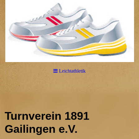
Leichtathletik
Turnverein 1891
Gailingen e.V.